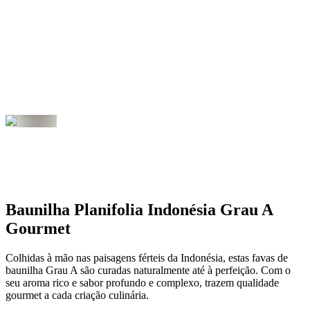
Baunilha Planifolia Indonésia Grau A
Gourmet
Colhidas à mão nas paisagens férteis da Indonésia, estas favas de
baunilha Grau A são curadas naturalmente até à perfeição. Com o
seu aroma rico e sabor profundo e complexo, trazem qualidade
gourmet a cada criação culinária.