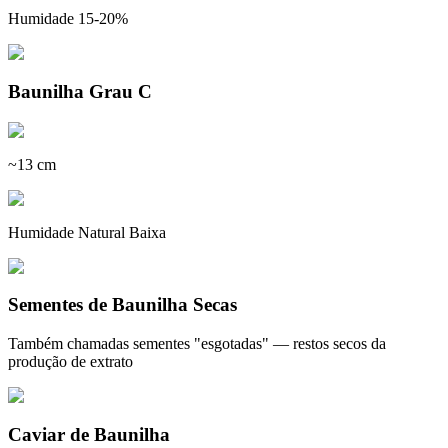
Humidade 15-20%
Baunilha Grau C
~13 cm
Humidade Natural Baixa
Sementes de Baunilha Secas
Também chamadas sementes "esgotadas" — restos secos da
produção de extrato
Caviar de Baunilha