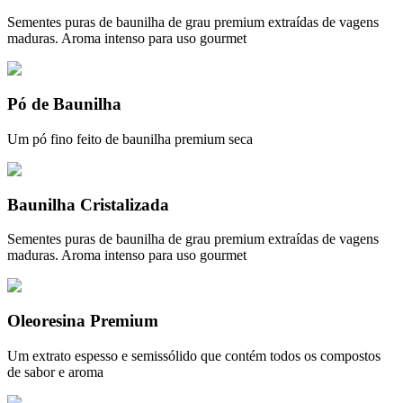
Sementes puras de baunilha de grau premium extraídas de vagens
maduras. Aroma intenso para uso gourmet
Pó de Baunilha
Um pó fino feito de baunilha premium seca
Baunilha Cristalizada
Sementes puras de baunilha de grau premium extraídas de vagens
maduras. Aroma intenso para uso gourmet
Oleoresina Premium
Um extrato espesso e semissólido que contém todos os compostos
de sabor e aroma