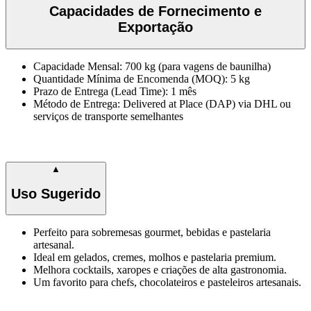
Capacidades de Fornecimento e
Exportação
Capacidade Mensal: 700 kg (para vagens de baunilha)
Quantidade Mínima de Encomenda (MOQ): 5 kg
Prazo de Entrega (Lead Time): 1 mês
Método de Entrega: Delivered at Place (DAP) via DHL ou
serviços de transporte semelhantes
▲
Uso Sugerido
Perfeito para sobremesas gourmet, bebidas e pastelaria
artesanal.
Ideal em gelados, cremes, molhos e pastelaria premium.
Melhora cocktails, xaropes e criações de alta gastronomia.
Um favorito para chefs, chocolateiros e pasteleiros artesanais.