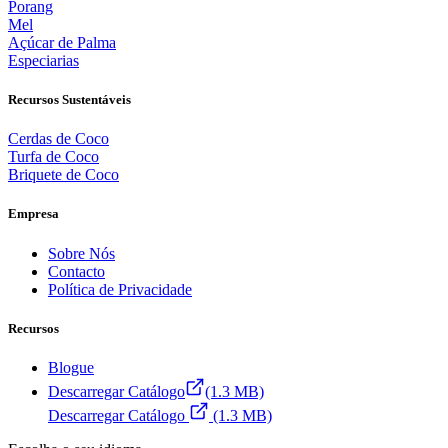
Porang
Mel
Açúcar de Palma
Especiarias
Recursos Sustentáveis
Cerdas de Coco
Turfa de Coco
Briquete de Coco
Empresa
Sobre Nós
Contacto
Política de Privacidade
Recursos
Blogue
Descarregar Catálogo
(1.3 MB)
Descarregar Catálogo
(1.3 MB)