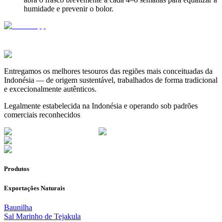
humidade e prevenir o bolor.
Entregamos os melhores tesouros das regiões mais conceituadas da
Indonésia — de origem sustentável, trabalhados de forma tradicional
e excecionalmente autênticos.
Legalmente estabelecida na Indonésia e operando sob padrões
comerciais reconhecidos
Produtos
Exportações Naturais
Baunilha
Sal Marinho de Tejakula