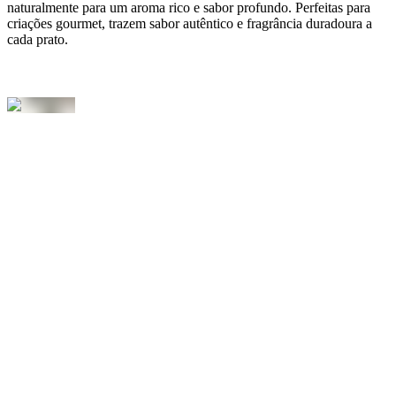
naturalmente para um aroma rico e sabor profundo. Perfeitas para
criações gourmet, trazem sabor autêntico e fragrância duradoura a
cada prato.