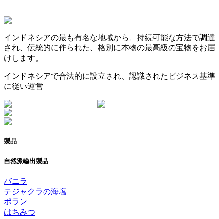
インドネシアの最も有名な地域から、持続可能な方法で調達
され、伝統的に作られた、格別に本物の最高級の宝物をお届
けします。
インドネシアで合法的に設立され、認識されたビジネス基準
に従い運営
製品
自然派輸出製品
バニラ
テジャクラの海塩
ポラン
はちみつ