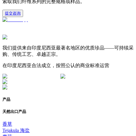
索取我们纤维系列的完整规格或样品。
提交咨询
我们提供来自印度尼西亚最著名地区的优质珍品——可持续采
购、传统工艺、卓越正宗。
在印度尼西亚合法成立，按照公认的商业标准运营
产品
天然出口产品
香草
Tejakula 海盐