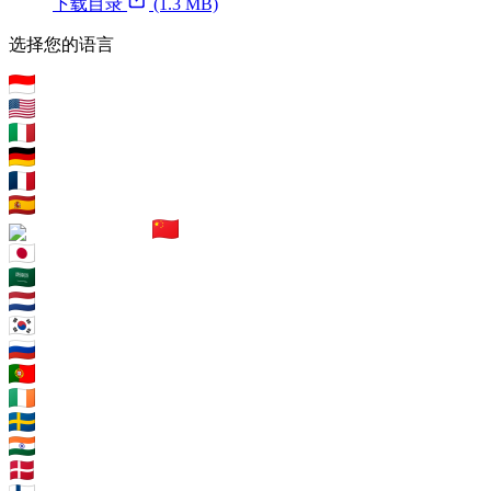
下载目录
(1.3 MB)
选择您的语言