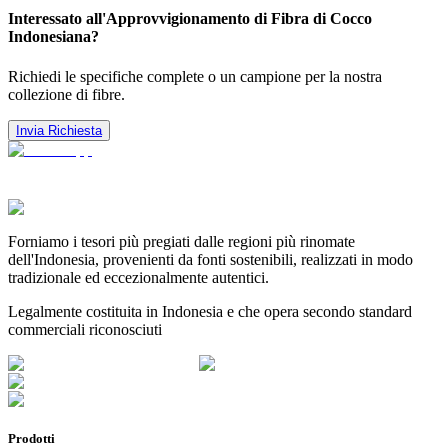
Interessato all'Approvvigionamento di Fibra di Cocco
Indonesiana?
Richiedi le specifiche complete o un campione per la nostra
collezione di fibre.
Invia Richiesta
Forniamo i tesori più pregiati dalle regioni più rinomate
dell'Indonesia, provenienti da fonti sostenibili, realizzati in modo
tradizionale ed eccezionalmente autentici.
Legalmente costituita in Indonesia e che opera secondo standard
commerciali riconosciuti
Prodotti