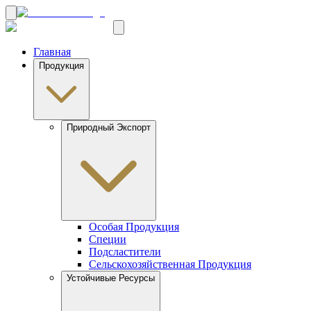
Главная
Продукция
Природный Экспорт
Особая Продукция
Специи
Подсластители
Сельскохозяйственная Продукция
Устойчивые Ресурсы