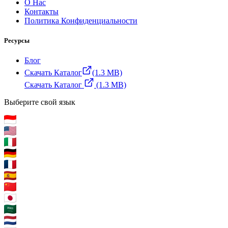
О Нас
Контакты
Политика Конфиденциальности
Ресурсы
Блог
Скачать Каталог
(1.3 MB)
Скачать Каталог
(1.3 MB)
Выберите свой язык