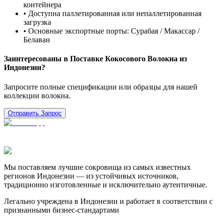
контейнера
• Доступна паллетированная или непаллетированная
загрузка
• Основные экспортные порты: Сурабая / Макассар /
Белаван
Заинтересованы в Поставке Кокосового Волокна из
Индонезии?
Запросите полные спецификации или образцы для нашей
коллекции волокна.
Отправить Запрос
Мы поставляем лучшие сокровища из самых известных
регионов Индонезии — из устойчивых источников,
традиционно изготовленные и исключительно аутентичные.
Легально учреждена в Индонезии и работает в соответствии с
признанными бизнес-стандартами