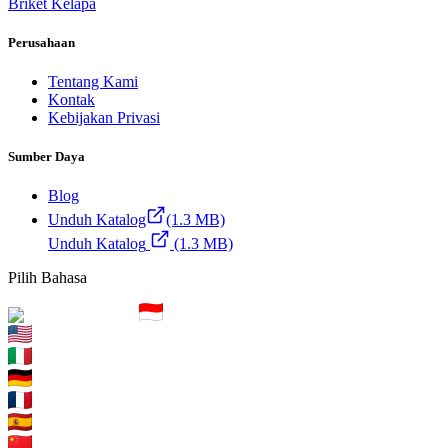
Briket Kelapa
Perusahaan
Tentang Kami
Kontak
Kebijakan Privasi
Sumber Daya
Blog
Unduh Katalog
(1.3 MB)
Unduh Katalog
(1.3 MB)
Pilih Bahasa