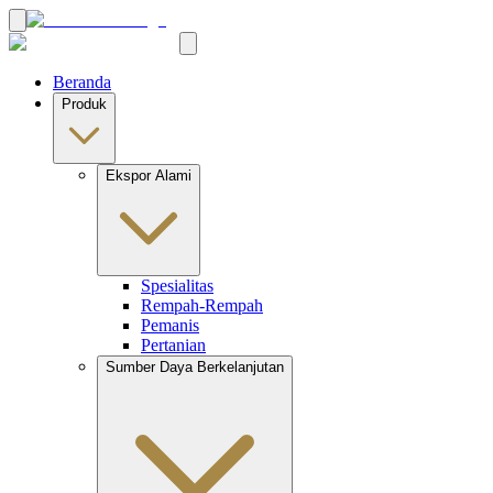
Beranda
Produk
Ekspor Alami
Spesialitas
Rempah-Rempah
Pemanis
Pertanian
Sumber Daya Berkelanjutan