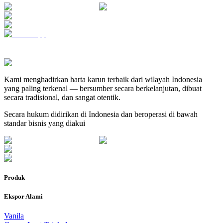
Kami menghadirkan harta karun terbaik dari wilayah Indonesia
yang paling terkenal — bersumber secara berkelanjutan, dibuat
secara tradisional, dan sangat otentik.
Secara hukum didirikan di Indonesia dan beroperasi di bawah
standar bisnis yang diakui
Produk
Ekspor Alami
Vanila