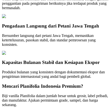
penggantian pada pengiriman berikutnya jika terdapat produk yang
bermasalah.
Pengadaan Langsung dari Petani Jawa Tengah
Bersumber langsung dari petani Jawa Tengah, memastikan
ketertelusuran, pasokan stabil, dan standar pemrosesan yang
konsisten.
Kapasitas Bulanan Stabil dan Kesiapan Ekspor
Produksi bulanan yang konsisten dengan dokumentasi ekspor dan
pengiriman internasional yang andal bagi pembeli global.
Mencari Planifolia Indonesia Premium?
Biji vanilla Planifolia dalam jumlah besar untuk grosir, label pribadi,
dan manufaktur. Ajukan permintaan grade, sampel, dan harga
sekarang.