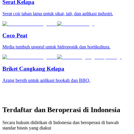
Serat Kelapa
Serat coir tahan lama untuk sikat, tali, dan aplikasi industri.
Coco Peat
Media tumbuh unggul untuk hidroponik dan hortikultura.
Briket Cangkang Kelapa
Arang bersih untuk aplikasi hookah dan BBQ.
Terdaftar dan Beroperasi di Indonesia
Secara hukum didirikan di Indonesia dan beroperasi di bawah
standar bisnis yang diakui