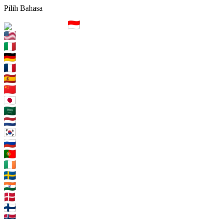
Pilih Bahasa