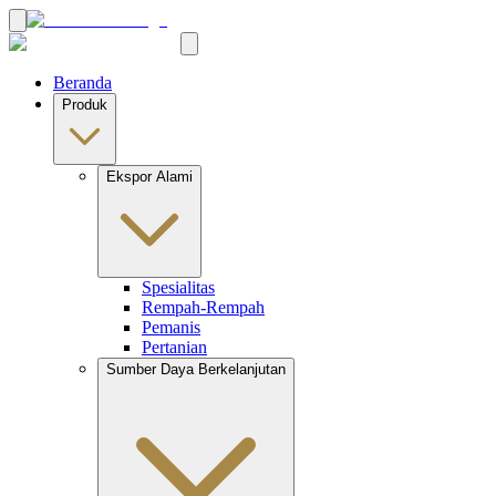
Beranda
Produk
Ekspor Alami
Spesialitas
Rempah-Rempah
Pemanis
Pertanian
Sumber Daya Berkelanjutan