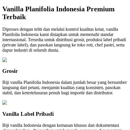
Vanilla Planifolia Indonesia Premium
Terbaik
Diproses dengan teliti dan melalui kontrol kualitas ketat, vanilla
Planifolia Indonesia kami disiapkan untuk memenuhi standar
internasional. Tersedia untuk distribusi grosir, produksi label pribadi
(private label), dan pasokan langsung ke toko roti, chef pastri, serta
dapur industri di seluruh dunia.
Grosir
Biji vanilla Planifolia Indonesia dalam jumlah besar yang bersumber
langsung dari petani, menjamin kualitas yang konsisten, pasokan
stabil, dan ketertelusuran penuh bagi importir dan distributor.
Vanilla Label Pribadi
Biji vanilla Indonesia dengan kemasan khusus dan dokumentasi