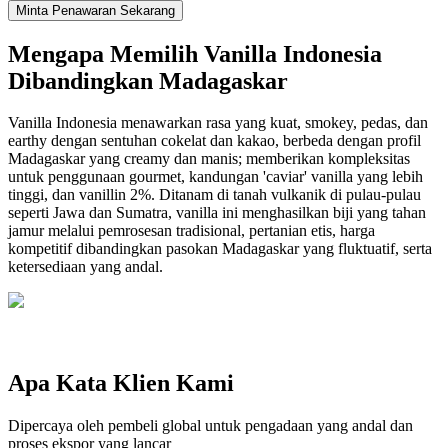
Minta Penawaran Sekarang
Mengapa Memilih Vanilla Indonesia
Dibandingkan Madagaskar
Vanilla Indonesia menawarkan rasa yang kuat, smokey, pedas, dan
earthy dengan sentuhan cokelat dan kakao, berbeda dengan profil
Madagaskar yang creamy dan manis; memberikan kompleksitas
untuk penggunaan gourmet, kandungan 'caviar' vanilla yang lebih
tinggi, dan vanillin 2%. Ditanam di tanah vulkanik di pulau-pulau
seperti Jawa dan Sumatra, vanilla ini menghasilkan biji yang tahan
jamur melalui pemrosesan tradisional, pertanian etis, harga
kompetitif dibandingkan pasokan Madagaskar yang fluktuatif, serta
ketersediaan yang andal.
Apa Kata Klien Kami
Dipercaya oleh pembeli global untuk pengadaan yang andal dan
proses ekspor yang lancar